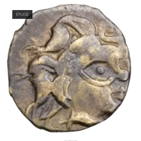
ÉPUISÉ