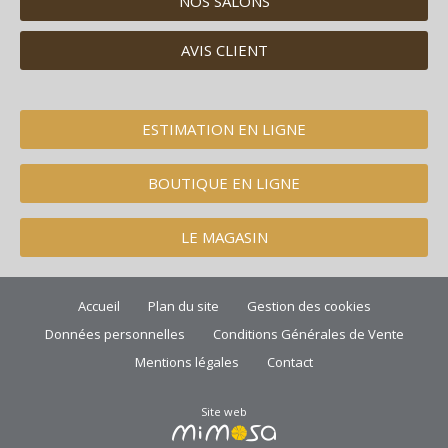
NOS SALONS
AVIS CLIENT
ESTIMATION EN LIGNE
BOUTIQUE EN LIGNE
LE MAGASIN
Accueil
Plan du site
Gestion des cookies
Données personnelles
Conditions Générales de Vente
Mentions légales
Contact
Site web