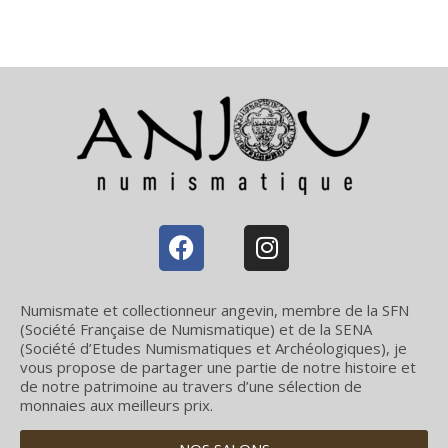
Numismate et collectionneur angevin, membre de la SFN
(Société Française de Numismatique) et de la SENA
(Société d’Etudes Numismatiques et Archéologiques), je
vous propose de partager une partie de notre histoire et
de notre patrimoine au travers d’une sélection de
monnaies aux meilleurs prix.