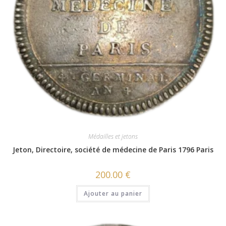
Médailles et jetons
Jeton, Directoire, société de médecine de Paris 1796 Paris
200.00
€
Ajouter au panier