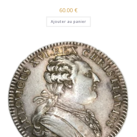
60.00
€
Ajouter au panier