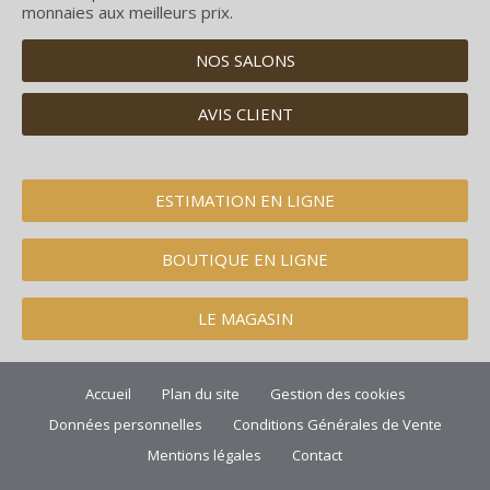
monnaies aux meilleurs prix.
NOS SALONS
AVIS CLIENT
ESTIMATION EN LIGNE
BOUTIQUE EN LIGNE
LE MAGASIN
Accueil
Plan du site
Gestion des cookies
Données personnelles
Conditions Générales de Vente
Mentions légales
Contact