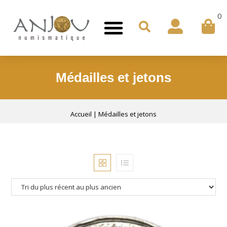
0
Médailles et jetons
Accueil
|
Médailles et jetons