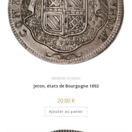
Médailles et jetons
Jeton, états de Bourgogne 1692
20.00
€
Ajouter au panier