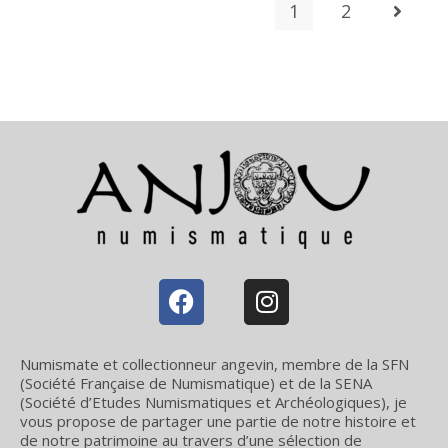
1
2
Numismate et collectionneur angevin, membre de la SFN
(Société Française de Numismatique) et de la SENA
(Société d’Etudes Numismatiques et Archéologiques), je
vous propose de partager une partie de notre histoire et
de notre patrimoine au travers d’une sélection de