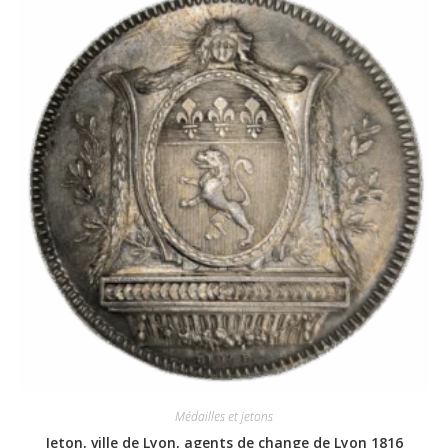
Médailles et jetons
Jeton, ville de Lyon, agents de change de Lyon 1816