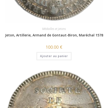
Médailles et jetons
Jeton, Artillerie, Armand de Gontaut-Biron, Maréchal 1578
100.00
€
Ajouter au panier