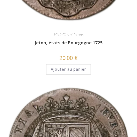
Médailles et jetons
Jeton, états de Bourgogne 1725
20.00
€
Ajouter au panier