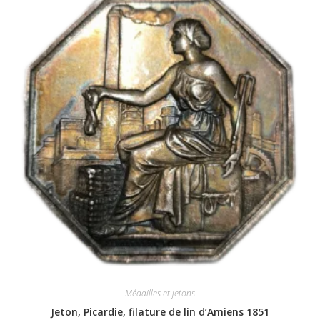
Médailles et jetons
Jeton, Picardie, filature de lin d’Amiens 1851