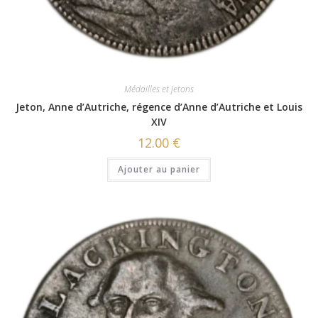
Médailles et jetons
Jeton, Anne d’Autriche, régence d’Anne d’Autriche et Louis
XIV
12.00
€
Ajouter au panier