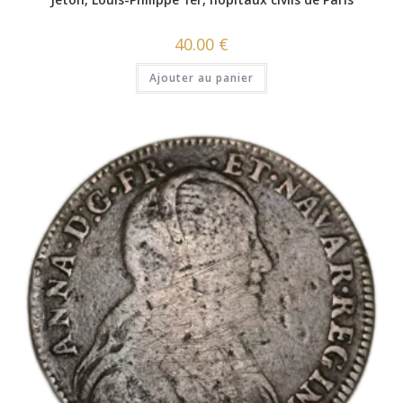
40.00
€
Ajouter au panier