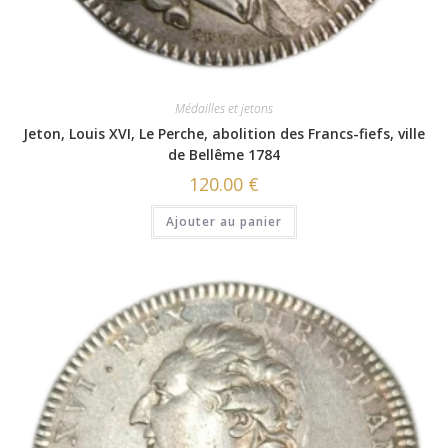
Médailles et jetons
Jeton, Louis XVI, Le Perche, abolition des Francs-fiefs, ville
de Bellême 1784
120.00
€
Ajouter au panier