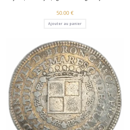
50.00
€
Ajouter au panier