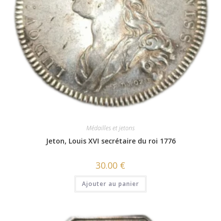
Médailles et jetons
Jeton, Louis XVI secrétaire du roi 1776
30.00
€
Ajouter au panier