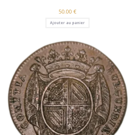
50.00
€
Ajouter au panier