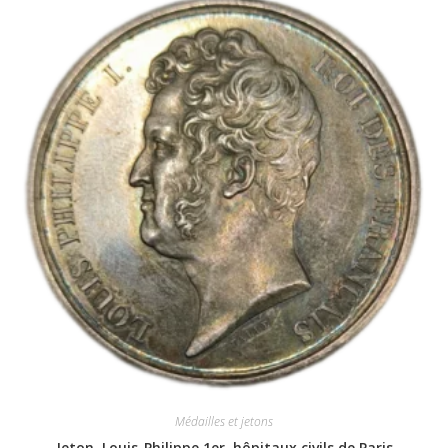
Médailles et jetons
Jeton, Louis-Philippe 1er, hôpitaux civils de Paris