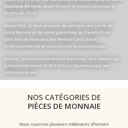
boutique en ligne
, avant d’ouvrir un espace physique à
Angers en 2023.
Aujourd’hui, je vous propose de partager une partie de
notre histoire et de notre patrimoine au travers d’une
sélection de monnaies aux meilleurs prix, entre
professionnalisme et passion pour la numismatique.
Écoute, conseil personnalisé et expertise : des valeurs qui
guident mon travail et font d’Anjou Numismatique une
référence locale.
NOS CATÉGORIES DE
PIÈCES DE MONNAIE
Nous couvrons plusieurs millénaires d’histoire