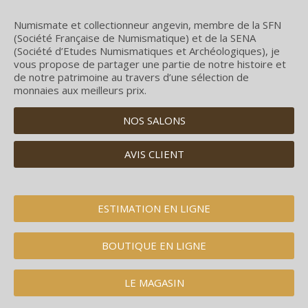
Numismate et collectionneur angevin, membre de la SFN
(Société Française de Numismatique) et de la SENA
(Société d’Etudes Numismatiques et Archéologiques), je
vous propose de partager une partie de notre histoire et
de notre patrimoine au travers d’une sélection de
monnaies aux meilleurs prix.
NOS SALONS
AVIS CLIENT
ESTIMATION EN LIGNE
BOUTIQUE EN LIGNE
LE MAGASIN