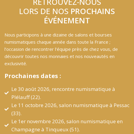
RETROUVEZ-NOUS
LORS DE NOS
PROCHAINS
ÉVÉNEMENT
Nous participons à une dizaine de salons et bourses
numismatiques chaque année dans toute la France ;
l’occasion de rencontrer l’équipe près de chez vous, de
découvrir toutes nos monnaies et nos nouveautés en
exclusivité.
Prochaines dates :
Le 30 août 2026, rencontre numismatique à
Plélauff (22).
Le 11 octobre 2026, salon numismatique à Pessac
(33).
Le 1er novembre 2026, salon numismatique en
Champagne à Tinqueux (51).