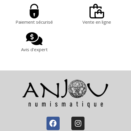
Paiement sécurisé
Vente en ligne
Avis d'expert