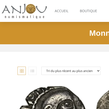
ACCUEIL
BOUTIQUE
Monn