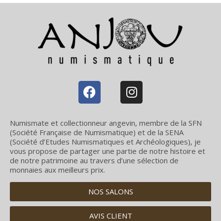
Numismate et collectionneur angevin, membre de la SFN
(Société Française de Numismatique) et de la SENA
(Société d’Etudes Numismatiques et Archéologiques), je
vous propose de partager une partie de notre histoire et
de notre patrimoine au travers d’une sélection de
monnaies aux meilleurs prix.
NOS SALONS
AVIS CLIENT