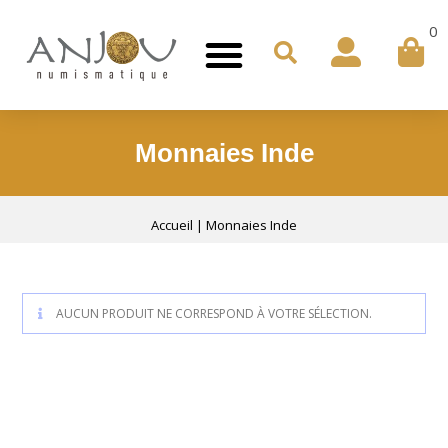
0
Monnaies Inde
Accueil
|
Monnaies Inde
AUCUN PRODUIT NE CORRESPOND À VOTRE SÉLECTION.