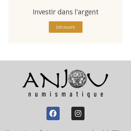
Investir dans l'argent
Découvrir