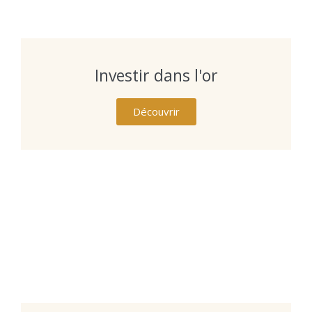
Investir dans l'or
Découvrir