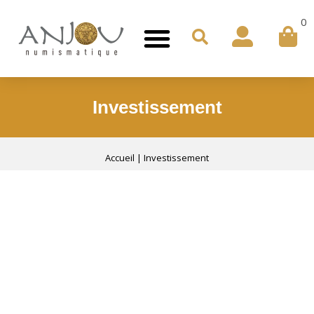
0
Investissement
Accueil
|
Investissement