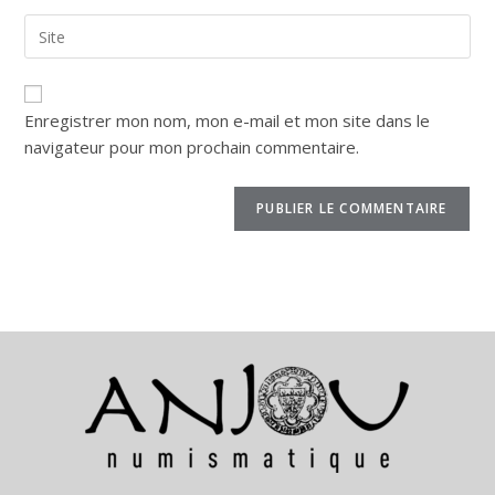
Enregistrer mon nom, mon e-mail et mon site dans le
navigateur pour mon prochain commentaire.