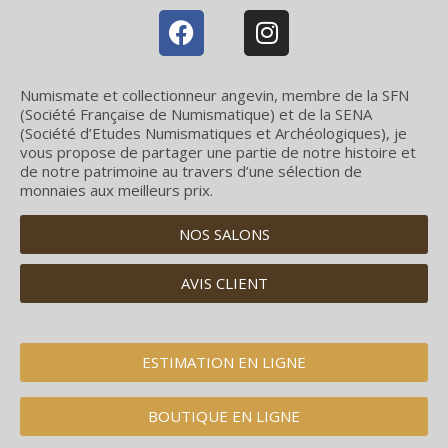
Numismate et collectionneur angevin, membre de la SFN
(Société Française de Numismatique) et de la SENA
(Société d’Etudes Numismatiques et Archéologiques), je
vous propose de partager une partie de notre histoire et
de notre patrimoine au travers d’une sélection de
monnaies aux meilleurs prix.
NOS SALONS
AVIS CLIENT
ESTIMATION EN LIGNE
BOUTIQUE EN LIGNE