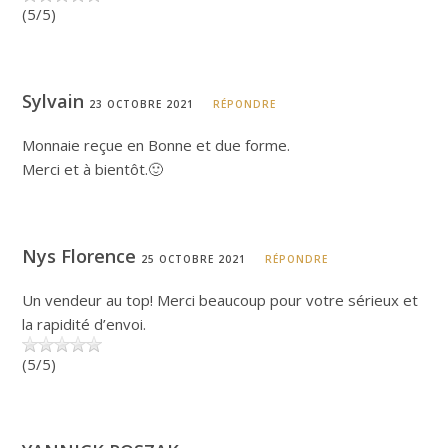
(5/5)
Sylvain
23 OCTOBRE 2021
RÉPONDRE
Monnaie reçue en Bonne et due forme.
Merci et à bientôt.🙂
Nys Florence
25 OCTOBRE 2021
RÉPONDRE
Un vendeur au top! Merci beaucoup pour votre sérieux et
la rapidité d’envoi.
(5/5)