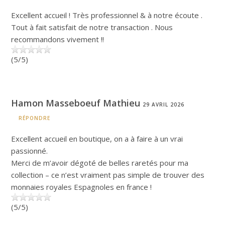
Excellent accueil ! Très professionnel & à notre écoute .
Tout à fait satisfait de notre transaction . Nous
recommandons vivement !!
(5/5)
Hamon Masseboeuf Mathieu
29 AVRIL 2026
RÉPONDRE
Excellent accueil en boutique, on a à faire à un vrai
passionné.
Merci de m’avoir dégoté de belles raretés pour ma
collection – ce n’est vraiment pas simple de trouver des
monnaies royales Espagnoles en france !
(5/5)