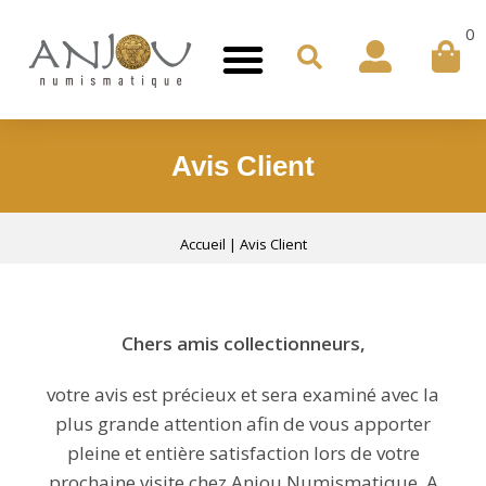
0
Avis Client
Accueil
|
Avis Client
Chers amis collectionneurs,
votre avis est précieux et sera examiné avec la
plus grande attention afin de vous apporter
pleine et entière satisfaction lors de votre
prochaine visite chez Anjou Numismatique. A