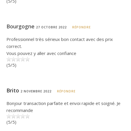
(5/5)
Bourgogne
27 OCTOBRE 2022
RÉPONDRE
Professionnel très sérieux bon contact avec des prix
correct.
Vous pouvez y aller avec confiance
(5/5)
Brito
2 NOVEMBRE 2022
RÉPONDRE
Bonjour transaction parfaite et envoi rapide et soigné. Je
recommande
(5/5)