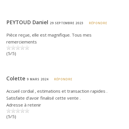
PEYTOUD Daniel
29 SEPTEMBRE 2023
RÉPONDRE
Pièce reçue, elle est magnifique. Tous mes
remerciements
(5/5)
Colette
9 MARS 2024
RÉPONDRE
Accueil cordial , estimations et transaction rapides .
Satisfaite d’avoir finalisé cette vente .
Adresse à retenir
(5/5)