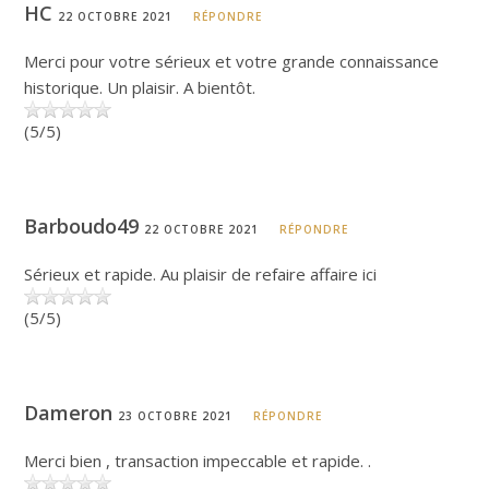
HC
22 OCTOBRE 2021
RÉPONDRE
Merci pour votre sérieux et votre grande connaissance
historique. Un plaisir. A bientôt.
(5/5)
Barboudo49
22 OCTOBRE 2021
RÉPONDRE
Sérieux et rapide. Au plaisir de refaire affaire ici
(5/5)
Dameron
23 OCTOBRE 2021
RÉPONDRE
Merci bien , transaction impeccable et rapide. .