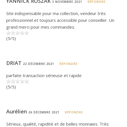
YANNICK ROSZAK
3 NOVEMBRE 2021
RÉPONDRE
Site indispensable pour ma collection, vendeur très
professionnel et toujours accessible pour conseiller. Un
grand merci pour mes commandes.
(5/5)
DRIAT
22 DÉCEMBRE 2021
RÉPONDRE
parfaite transaction sérieuse et rapide
(5/5)
Aurélien
26 DÉCEMBRE 2021
RÉPONDRE
Sérieux, qualité, rapidité et de belles monnaies. Très