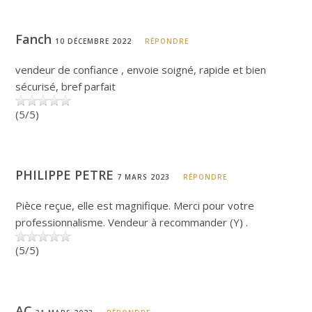
Fanch
10 DÉCEMBRE 2022
RÉPONDRE
vendeur de confiance , envoie soigné, rapide et bien
sécurisé, bref parfait
(5/5)
PHILIPPE PETRE
7 MARS 2023
RÉPONDRE
Pièce reçue, elle est magnifique. Merci pour votre
professionnalisme. Vendeur à recommander (Y) .
(5/5)
AC