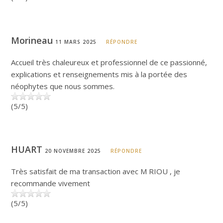
Morineau
11 MARS 2025
RÉPONDRE
Accueil très chaleureux et professionnel de ce passionné,
explications et renseignements mis à la portée des
néophytes que nous sommes.
(5/5)
HUART
20 NOVEMBRE 2025
RÉPONDRE
Très satisfait de ma transaction avec M RIOU , je
recommande vivement
(5/5)