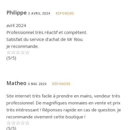
Philippe
3 AVRIL 2024
RÉPONDRE
avril 2024
Professionnel très réactif et compétent.
Satisfait du service d’achat de Mr Riou.
Je recommande.
(5/5)
Matheo
4 MAI 2024
RÉPONDRE
Site internet très facile à prendre en mains, vendeur très
professionnel. De magnifiques monnaies en vente et prix
très intéressant ! Réponses rapide en cas de question. Je
recommande vivement cette boutique !
(5/5)