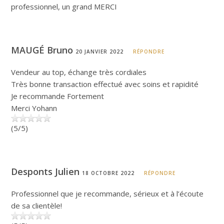
professionnel, un grand MERCI
MAUGÉ Bruno
20 JANVIER 2022
RÉPONDRE
Vendeur au top, échange très cordiales
Très bonne transaction effectué avec soins et rapidité
Je recommande Fortement
Merci Yohann
(5/5)
Desponts Julien
18 OCTOBRE 2022
RÉPONDRE
Professionnel que je recommande, sérieux et à l’écoute
de sa clientèle!