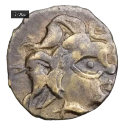
ÉPUISÉ