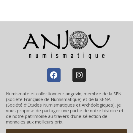
Numismate et collectionneur angevin, membre de la SFN
(Société Française de Numismatique) et de la SENA
(Société d’Etudes Numismatiques et Archéologiques), je
vous propose de partager une partie de notre histoire et
de notre patrimoine au travers d’une sélection de
monnaies aux meilleurs prix.