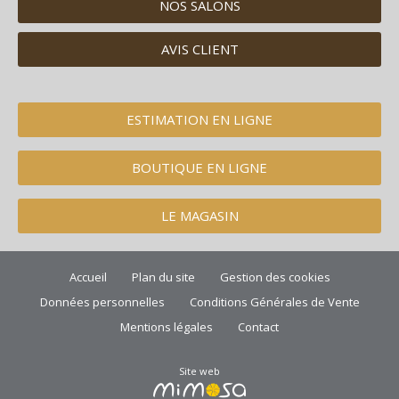
NOS SALONS
AVIS CLIENT
ESTIMATION EN LIGNE
BOUTIQUE EN LIGNE
LE MAGASIN
Accueil
Plan du site
Gestion des cookies
Données personnelles
Conditions Générales de Vente
Mentions légales
Contact
Site web