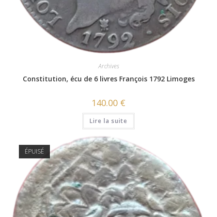
Archives
Constitution, écu de 6 livres François 1792 Limoges
140.00
€
Lire la suite
ÉPUISÉ