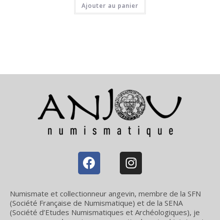
Ajouter au panier
Numismate et collectionneur angevin, membre de la SFN
(Société Française de Numismatique) et de la SENA
(Société d’Etudes Numismatiques et Archéologiques), je