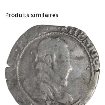
Produits similaires