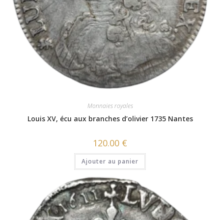
Monnaies royales
Louis XV, écu aux branches d’olivier 1735 Nantes
120.00
€
Ajouter au panier