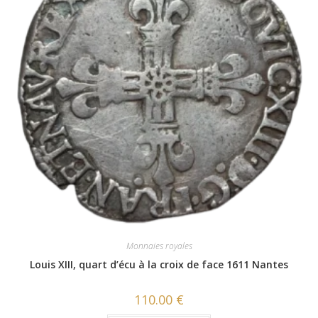
Monnaies royales
Louis XIII, quart d’écu à la croix de face 1611 Nantes
110.00
€