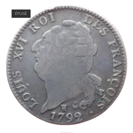
ÉPUISÉ