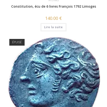
Archives
Constitution, écu de 6 livres François 1792 Limoges
140.00
€
Lire la suite
ÉPUISÉ