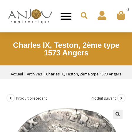
0
Charles IX, Teston, 2ème type
1573 Angers
Accueil
|
Archives
|
Charles IX, Teston, 2ème type 1573 Angers
Produit précédent
Produit suivant
🔍