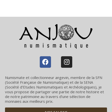
Numismate et collectionneur angevin, membre de la SFN
(Société Française de Numismatique) et de la SENA
(Société d’Etudes Numismatiques et Archéologiques), je
vous propose de partager une partie de notre histoire et
de notre patrimoine au travers d’une sélection de
monnaies aux meilleurs prix.