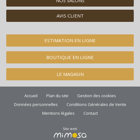
NOS SALONS
AVIS CLIENT
ESTIMATION EN LIGNE
BOUTIQUE EN LIGNE
LE MAGASIN
Accueil
Plan du site
Gestion des cookies
Données personnelles
Conditions Générales de Vente
Mentions légales
Contact
Site web