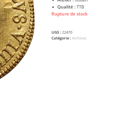
Qualité :
TTB
Rupture de stock
UGS :
22470
Catégorie :
Archives