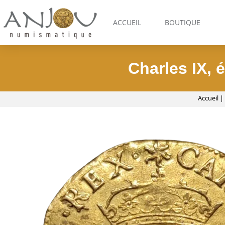
ACCUEIL
BOUTIQUE
Charles IX, 
Accueil
|