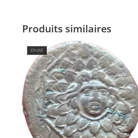
Produits similaires
ÉPUISÉ