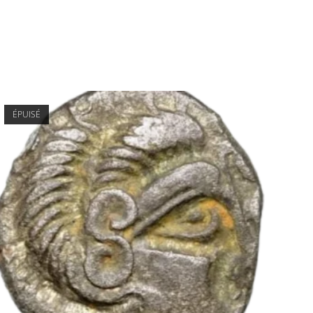
ÉPUISÉ